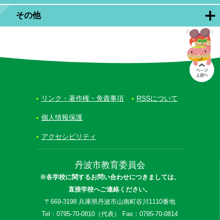
その他
リンク・著作権・免責事項
RSSについて
個人情報保護
アクセシビリティ
丹波市教育委員会
※各学校に関するお問い合わせにつきましては、
直接学校へご連絡ください。
〒669-3198 兵庫県丹波市山南町谷川1110番地
Tel：0795-70-0810（代表） Fax：0795-70-0814