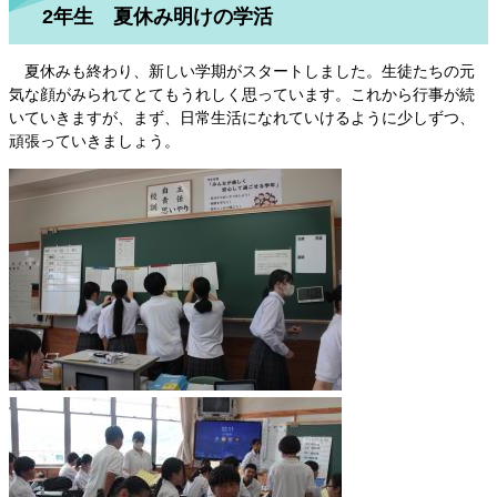
2年生 夏休み明けの学活
夏休みも終わり、新しい学期がスタートしました。生徒たちの元
気な顔がみられてとてもうれしく思っています。これから行事が続
いていきますが、まず、日常生活になれていけるように少しずつ、
頑張っていきましょう。