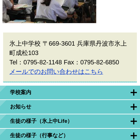
氷上中学校 〒669-3601 兵庫県丹波市氷上
町成松103
Tel：0795-82-1148 Fax：0795-82-6850
メールでのお問い合わせはこちら
学校案内
お知らせ
生徒の様子（氷上中Life）
生徒の様子（行事など）