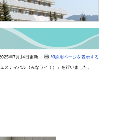
025年7月14日更新
印刷用ページを表示する
ェスティバル（みなワイ！）」を行いました。