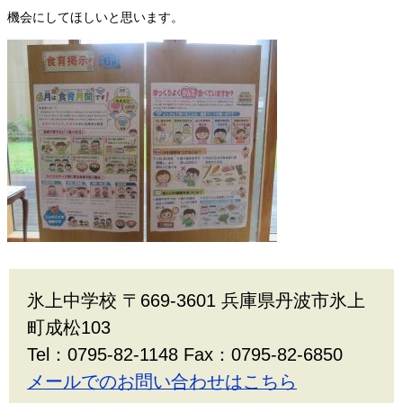
機会にしてほしいと思います。
氷上中学校 〒669-3601 兵庫県丹波市氷上
町成松103
Tel：0795-82-1148 Fax：0795-82-6850
メールでのお問い合わせはこちら