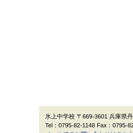
氷上中学校 〒669-3601 兵庫
Tel：0795-82-1148 Fax：0795-8