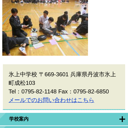
氷上中学校 〒669-3601 兵庫県丹波市氷上
町成松103
Tel：0795-82-1148 Fax：0795-82-6850
メールでのお問い合わせはこちら
学校案内