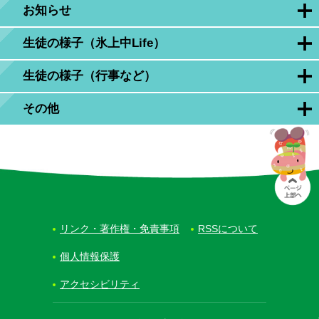
お知らせ
生徒の様子（氷上中Life）
生徒の様子（行事など）
その他
リンク・著作権・免責事項
RSSについて
個人情報保護
アクセシビリティ