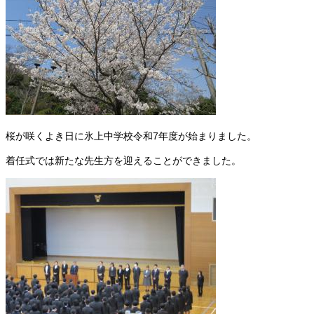
桜が咲くよき日に氷上中学校令和7年度が始まりました。
着任式では新たな先生方を迎えることができました。