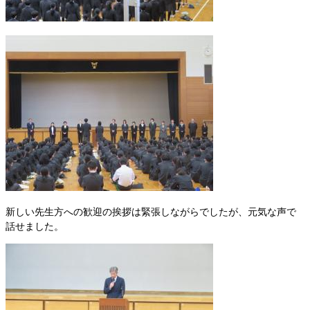
新しい先生方への歓迎の挨拶は緊張しながらでしたが、元気な声で
話せました。