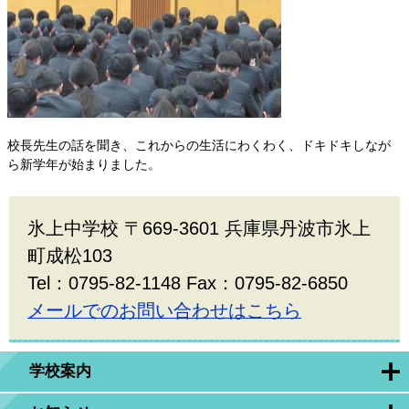
校長先生の話を聞き、これからの生活にわくわく、ドキドキしなが
ら新学年が始まりました。
氷上中学校 〒669-3601 兵庫県丹波市氷上
町成松103
Tel：0795-82-1148 Fax：0795-82-6850
メールでのお問い合わせはこちら
学校案内