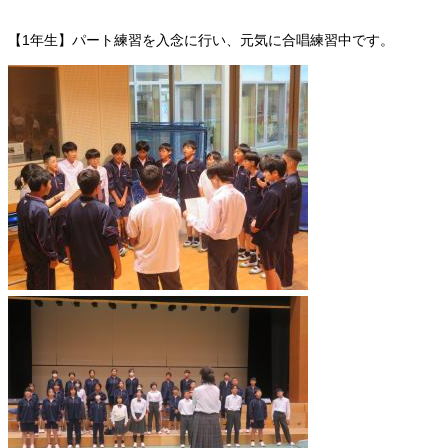
【1年生】パート練習を入念に行い、元気に合唱練習中です。