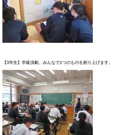
【3年生】学級演劇、みんなで1つのものを創り上げます。