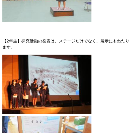
【2年生】探究活動の発表は、ステージだけでなく、展示にもわたり
ます。