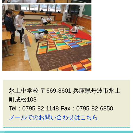
氷上中学校 〒669-3601 兵庫県丹波市氷上
町成松103
Tel：0795-82-1148 Fax：0795-82-6850
メールでのお問い合わせはこちら