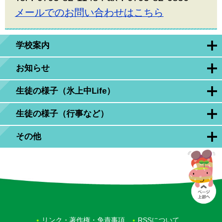
メールでのお問い合わせはこちら
学校案内
お知らせ
生徒の様子（氷上中Life）
生徒の様子（行事など）
その他
リンク・著作権・免責事項
RSSについて