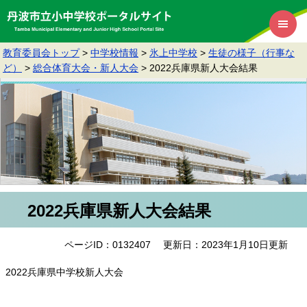
教育委員会トップ
>
中学校情報
>
氷上中学校
>
生徒の様子（行事な
ど）
>
総合体育大会・新人大会
>
2022兵庫県新人大会結果
2022兵庫県新人大会結果
ページID：0132407
更新日：2023年1月10日更新
2022兵庫県中学校新人大会