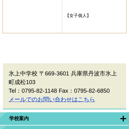
【女子個人】
氷上中学校 〒669-3601 兵庫県丹波市氷上
町成松103
Tel：0795-82-1148 Fax：0795-82-6850
メールでのお問い合わせはこちら
学校案内