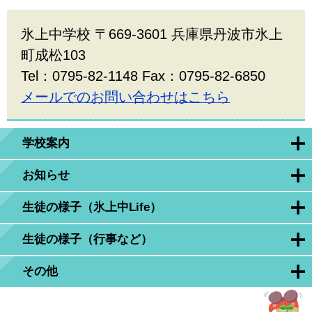
氷上中学校 〒669-3601 兵庫県丹波市氷上
町成松103
Tel：0795-82-1148 Fax：0795-82-6850
メールでのお問い合わせはこちら
学校案内
お知らせ
生徒の様子（氷上中Life）
生徒の様子（行事など）
その他