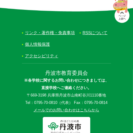
リンク・著作権・免責事項
RSSについて
個人情報保護
アクセシビリティ
丹波市教育委員会
※各学校に関するお問い合わせにつきましては、
直接学校へご連絡ください。
〒669-3198 兵庫県丹波市山南町谷川1110番地
Tel：0795-70-0810（代表） Fax：0795-70-0814
メールでのお問い合わせはこちらから