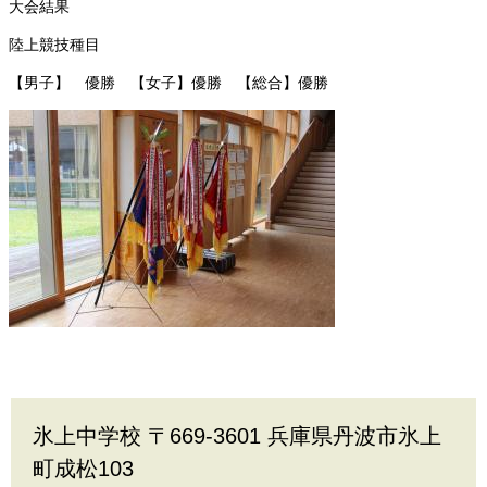
大会結果
陸上競技種目
【男子】 優勝 【女子】優勝 【総合】優勝
氷上中学校 〒669-3601 兵庫県丹波市氷上
町成松103