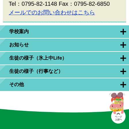
Tel：0795-82-1148 Fax：0795-82-6850
メールでのお問い合わせはこちら
学校案内
お知らせ
生徒の様子（氷上中Life）
生徒の様子（行事など）
その他