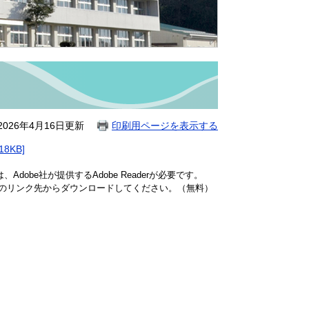
026年4月16日更新
印刷用ページを表示する
8KB]
dobe社が提供するAdobe Readerが必要です。
バナーのリンク先からダウンロードしてください。（無料）