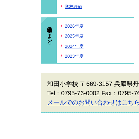
学校評価
学校のまど
2026年度
2025年度
2024年度
2023年度
和田小学校 〒669-3157 兵庫
Tel：0795-76-0002 Fax：0795-7
メールでのお問い合わせはこち