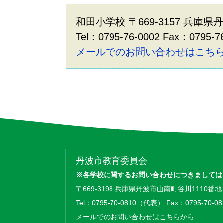
和田小学校 〒669-3157 兵庫
Tel：0795-76-0002 Fax：0795-7
メールでのお問い合わせはこち
丹波市教育委員会
※各学校に関するお問い合わせにつきましては
〒669-3198 兵庫県丹波市山南町谷川1110番地
Tel：0795-70-0810（代表） Fax：0795-70-08
メールでのお問い合わせはこちらから