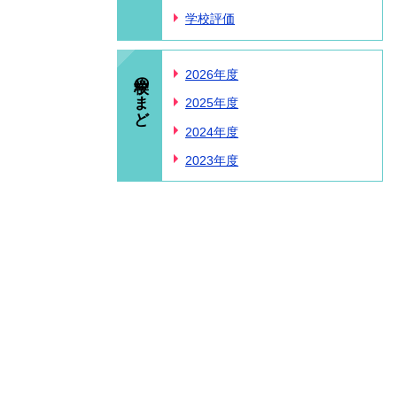
学校評価
学校のまど
2026年度
2025年度
2024年度
2023年度