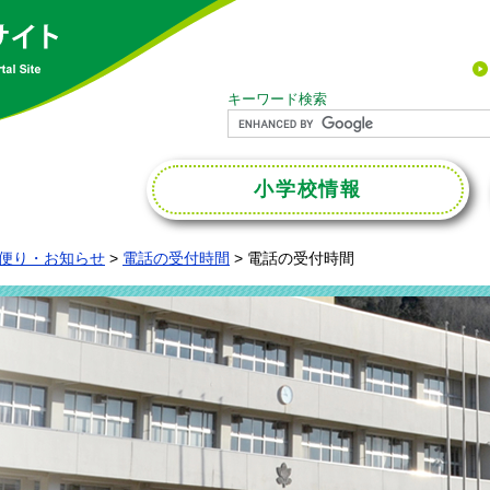
キーワード検索
小学校
情報
便り・お知らせ
>
電話の受付時間
>
電話の受付時間