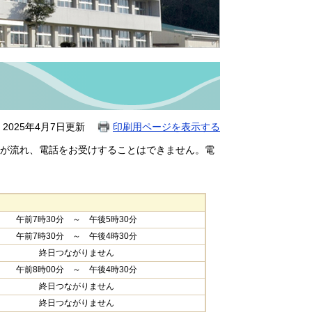
2025年4月7日更新
印刷用ページを表示する
が流れ、電話をお受けすることはできません。電
午前7時30分 ～ 午後5時30分
午前7時30分 ～ 午後4時30分
終日つながりません
午前8時00分 ～ 午後4時30分
終日つながりません
終日つながりません