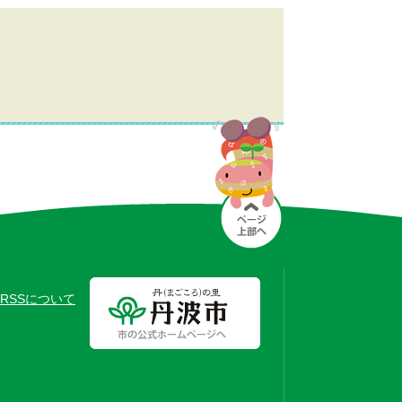
RSSについて