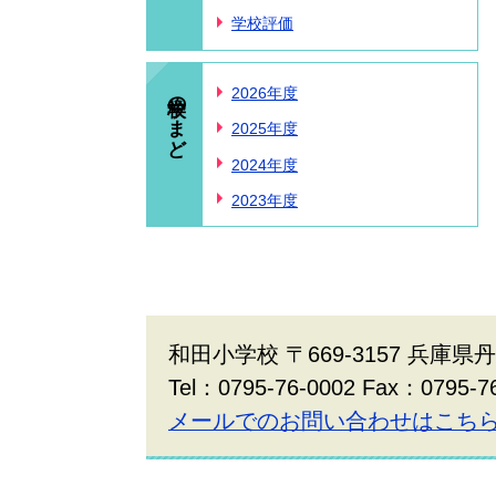
学校評価
学校のまど
2026年度
2025年度
2024年度
2023年度
和田小学校 〒669-3157 兵庫
Tel：0795-76-0002 Fax：0795-7
メールでのお問い合わせはこち