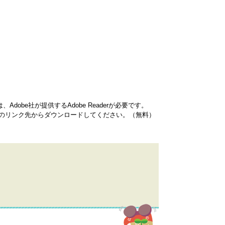
dobe社が提供するAdobe Readerが必要です。
バナーのリンク先からダウンロードしてください。（無料）