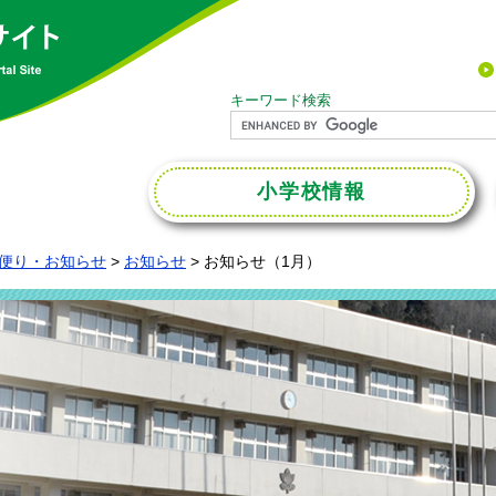
キーワード検索
小学校
情報
便り・お知らせ
>
お知らせ
>
お知らせ（1月）