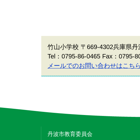
竹山小学校 〒669-4302兵庫県丹
Tel：0795-86-0465 Fax：0795-8
メールでのお問い合わせはこち
丹波市教育委員会