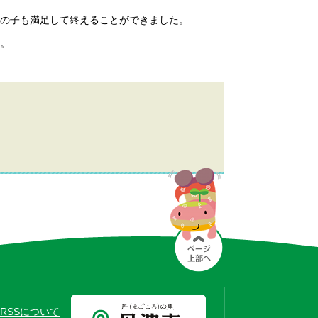
の子も満足して終えることができました。
。
RSSについて