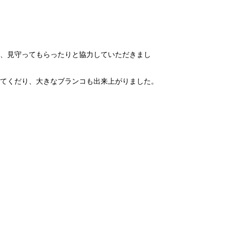
、見守ってもらったりと協力していただきまし
てくだり、大きなブランコも出来上がりました。