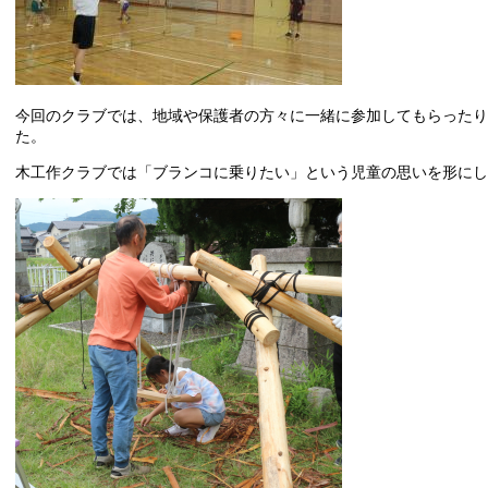
今回のクラブでは、地域や保護者の方々に一緒に参加してもらったり
た。
木工作クラブでは「ブランコに乗りたい」という児童の思いを形にし