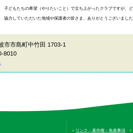
子どもたちの希望（やりたいこと）で立ち上がったクラブですが、ど
協力していただいた地域や保護者の皆さま、ありがとうございました
波市市島町中竹田 1703-1
0-8010
ら
リンク・著作権・免責事項