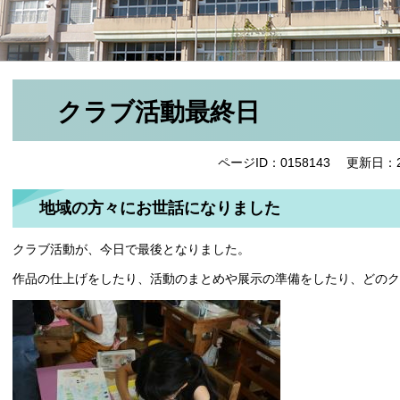
クラブ活動最終日
ページID：0158143
更新日：2
地域の方々にお世話になりました
クラブ活動が、今日で最後となりました。
作品の仕上げをしたり、活動のまとめや展示の準備をしたり、どのク