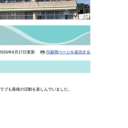
026年6月17日更新
印刷用ページを表示する
ラブも最後の活動を楽しんでいました。