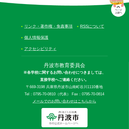
リンク・著作権・免責事項
RSSについて
個人情報保護
アクセシビリティ
丹波市教育委員会
※各学校に関するお問い合わせにつきましては、
直接学校へご連絡ください。
〒669-3198 兵庫県丹波市山南町谷川1110番地
Tel：0795-70-0810（代表） Fax：0795-70-0814
メールでのお問い合わせはこちらから