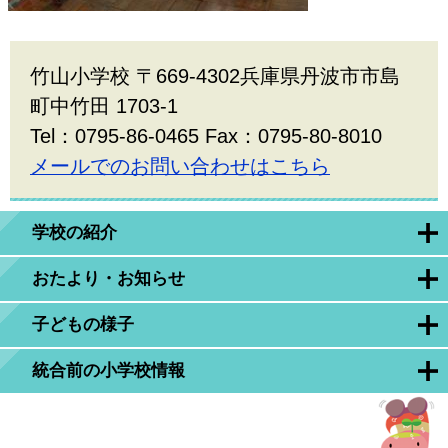
竹山小学校 〒669-4302兵庫県丹波市市島
町中竹田 1703-1
Tel：0795-86-0465 Fax：0795-80-8010
メールでのお問い合わせはこちら
学校の紹介
おたより・お知らせ
子どもの様子
統合前の小学校情報