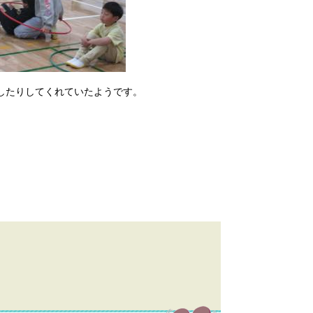
したりしてくれていたようです。