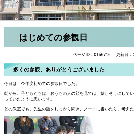
はじめての参観日
ページID：0156716
更新日：2
多くの参観、ありがとうございました
今日は、今年度初めての参観日でした。
朝から、子どもたちは、おうちの人の顔を見ては、嬉しそうにしてい
っていたように思います。
どの教室でも、先生の話をしっかり聞き、ノートに書いたり、考えた