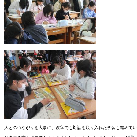
人とのつながりを大事に、教室でも対話を取り入れた学習も進めてい