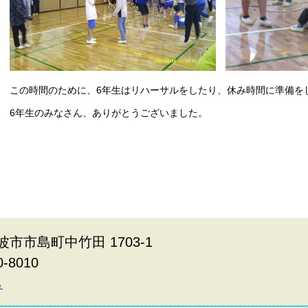
この時間のために、6年生はリハーサルをしたり、休み時間に準備を
6年生のみなさん、ありがとうございました。
波市市島町中竹田 1703-1
0-8010
ら