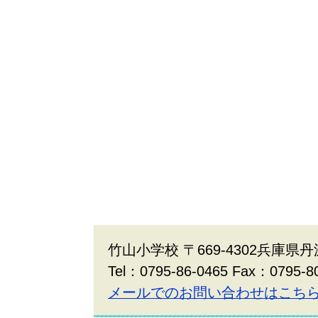
竹山小学校 〒669-4302兵庫県丹
Tel：0795-86-0465 Fax：0795-8
メールでのお問い合わせはこち