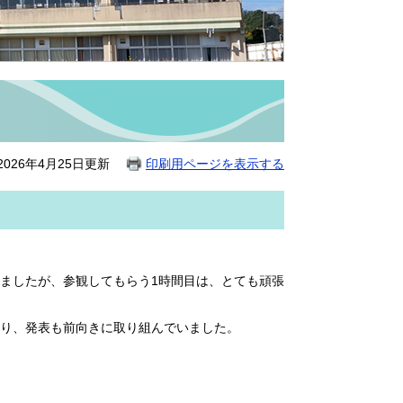
026年4月25日更新
印刷用ページを表示する
ましたが、参観してもらう1時間目は、とても頑張
り、発表も前向きに取り組んでいました。