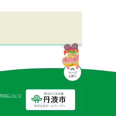
RSSについて