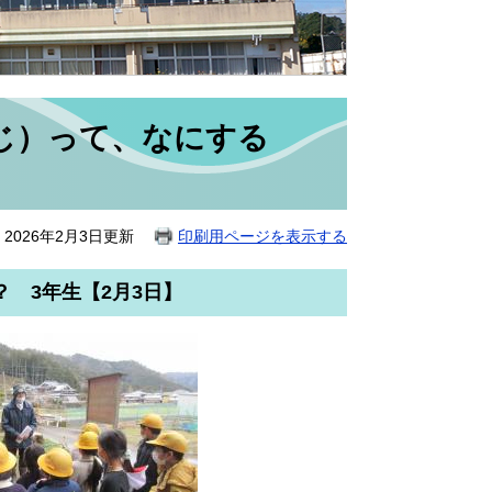
じ）って、なにする
2026年2月3日更新
印刷用ページを表示する
 3年生【2月3日】