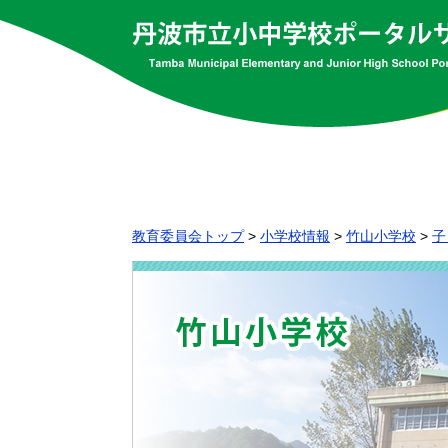
教育委員会トップ
>
小学校情報
>
竹山小学校
>
子