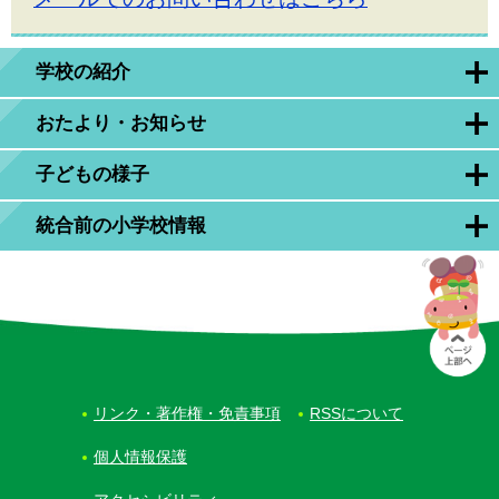
学校の紹介
おたより・お知らせ
子どもの様子
統合前の小学校情報
リンク・著作権・免責事項
RSSについて
個人情報保護