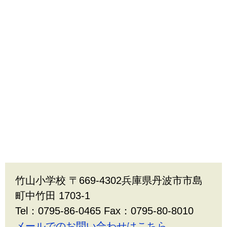
竹山小学校 〒669-4302兵庫県丹波市市島
町中竹田 1703-1
Tel：0795-86-0465 Fax：0795-80-8010
メールでのお問い合わせはこちら