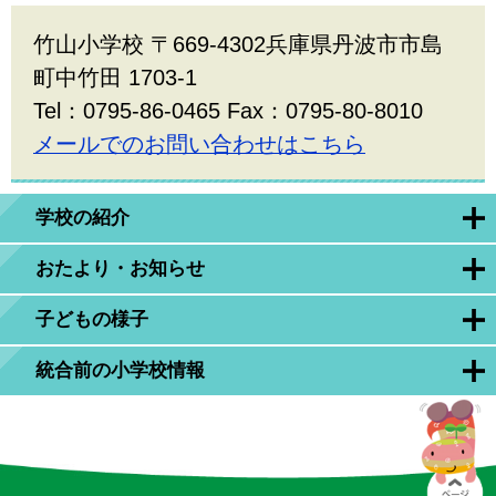
竹山小学校 〒669-4302兵庫県丹波市市島
町中竹田 1703-1
Tel：0795-86-0465 Fax：0795-80-8010
メールでのお問い合わせはこちら
学校の紹介
おたより・お知らせ
子どもの様子
統合前の小学校情報