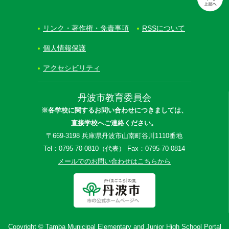
リンク・著作権・免責事項
RSSについて
個人情報保護
アクセシビリティ
丹波市教育委員会
※各学校に関するお問い合わせにつきましては、
直接学校へご連絡ください。
〒669-3198 兵庫県丹波市山南町谷川1110番地
Tel：0795-70-0810（代表） Fax：0795-70-0814
メールでのお問い合わせはこちらから
Copyright © Tamba Municipal Elementary and Junior High School Portal