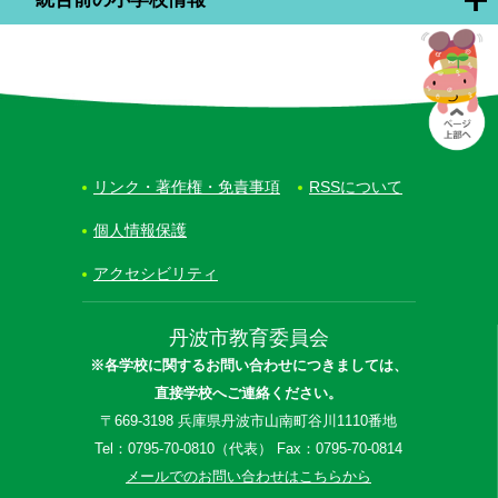
リンク・著作権・免責事項
RSSについて
個人情報保護
アクセシビリティ
丹波市教育委員会
※各学校に関するお問い合わせにつきましては、
直接学校へご連絡ください。
〒669-3198 兵庫県丹波市山南町谷川1110番地
Tel：0795-70-0810（代表） Fax：0795-70-0814
メールでのお問い合わせはこちらから