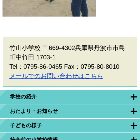
竹山小学校 〒669-4302兵庫県丹波市市島
町中竹田 1703-1
Tel：0795-86-0465 Fax：0795-80-8010
メールでのお問い合わせはこちら
学校の紹介
おたより・お知らせ
子どもの様子
統合前の小学校情報