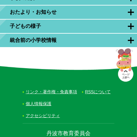
おたより・お知らせ
子どもの様子
統合前の小学校情報
リンク・著作権・免責事項
RSSについて
個人情報保護
アクセシビリティ
丹波市教育委員会