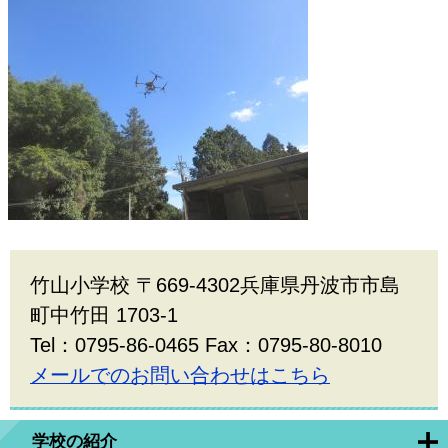
竹山小学校 〒669-4302兵庫県丹波市市島
町中竹田 1703-1
Tel：0795-86-0465 Fax：0795-80-8010
メールでのお問い合わせはこちら
学校の紹介