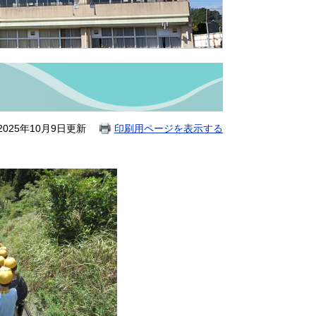
）
025年10月9日更新
印刷用ページを表示する