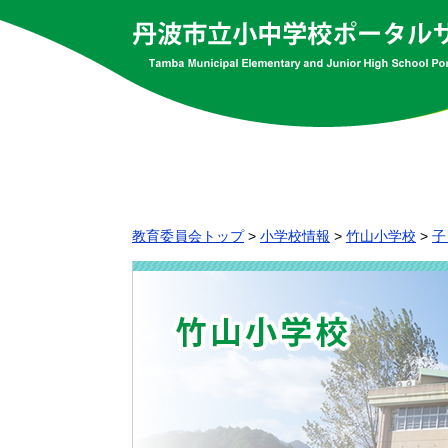
教育委員会トップ
>
小学校情報
>
竹山小学校
>
子