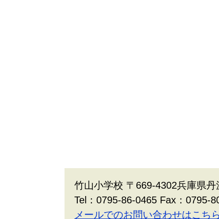
竹山小学校 〒669-4302兵庫県丹
Tel：0795-86-0465 Fax：0795-8
メールでのお問い合わせはこち