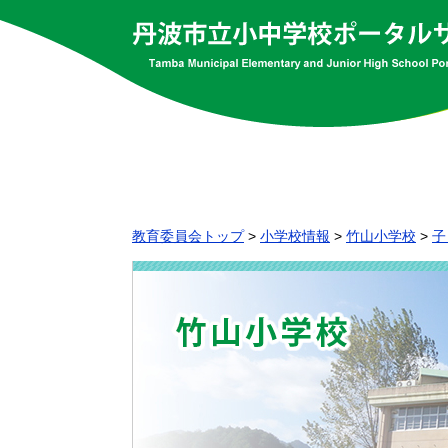
教育委員会トップ
>
小学校情報
>
竹山小学校
>
子