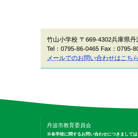
竹山小学校 〒669-4302兵庫県丹
Tel：0795-86-0465 Fax：0795-8
メールでのお問い合わせはこち
丹波市教育委員会
※各学校に関するお問い合わせにつきましては