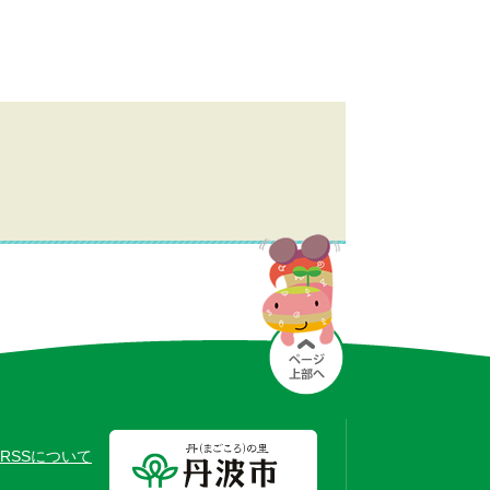
RSSについて