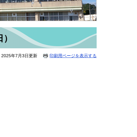
日）
2025年7月3日更新
印刷用ページを表示する