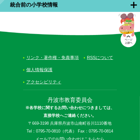
統合前の小学校情報
リンク・著作権・免責事項
RSSについて
個人情報保護
アクセシビリティ
丹波市教育委員会
※各学校に関するお問い合わせにつきましては、
直接学校へご連絡ください。
〒669-3198 兵庫県丹波市山南町谷川1110番地
Tel：0795-70-0810（代表） Fax：0795-70-0814
メールでのお問い合わせはこちらから