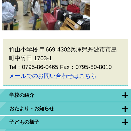
竹山小学校 〒669-4302兵庫県丹波市市島
町中竹田 1703-1
Tel：0795-86-0465 Fax：0795-80-8010
メールでのお問い合わせはこちら
学校の紹介
おたより・お知らせ
子どもの様子