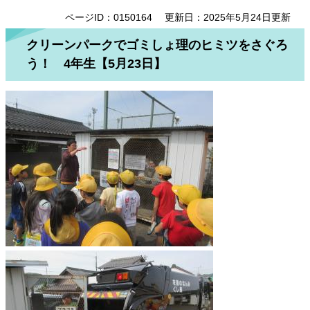
ページID：0150164
更新日：2025年5月24日更新
クリーンパークでゴミしょ理のヒミツをさぐろ
う！ 4年生【5月23日】