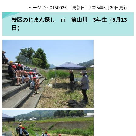
ページID：0150026
更新日：2025年5月20日更新
校区のじまん探し in 前山川 3年生（5月13
日）