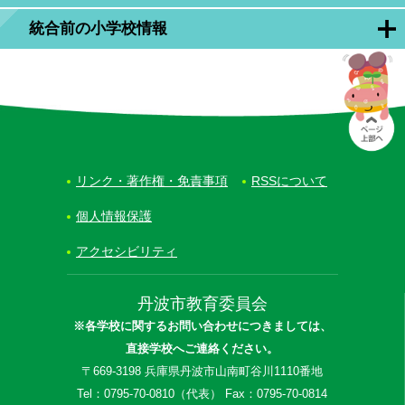
統合前の小学校情報
リンク・著作権・免責事項
RSSについて
個人情報保護
アクセシビリティ
丹波市教育委員会
※各学校に関するお問い合わせにつきましては、
直接学校へご連絡ください。
〒669-3198 兵庫県丹波市山南町谷川1110番地
Tel：0795-70-0810（代表） Fax：0795-70-0814