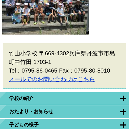
竹山小学校 〒669-4302兵庫県丹波市市島
町中竹田 1703-1
Tel：0795-86-0465 Fax：0795-80-8010
メールでのお問い合わせはこちら
学校の紹介
おたより・お知らせ
子どもの様子