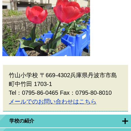
竹山小学校 〒669-4302兵庫県丹波市市島
町中竹田 1703-1
Tel：0795-86-0465 Fax：0795-80-8010
メールでのお問い合わせはこちら
学校の紹介