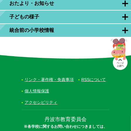
おたより・お知らせ
子どもの様子
統合前の小学校情報
リンク・著作権・免責事項
RSSについて
個人情報保護
アクセシビリティ
丹波市教育委員会
※各学校に関するお問い合わせにつきましては、