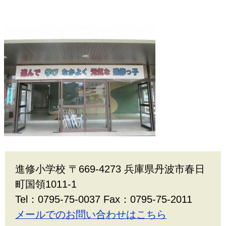
進修小学校 〒669-4273 兵庫県丹波市春日
町国領1011-1
Tel：0795-75-0037 Fax：0795-75-2011
メールでのお問い合わせはこちら