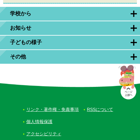
学校から
お知らせ
子どもの様子
その他
リンク・著作権・免責事項
RSSについて
個人情報保護
アクセシビリティ