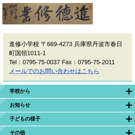
進修小学校 〒669-4273 兵庫県丹波市春日
町国領1011-1
Tel：0795-75-0037 Fax：0795-75-2011
メールでのお問い合わせはこちら
学校から
お知らせ
子どもの様子
その他