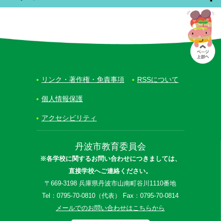
リンク・著作権・免責事項
RSSについて
個人情報保護
アクセシビリティ
丹波市教育委員会
※各学校に関するお問い合わせにつきましては、
直接学校へご連絡ください。
〒669-3198 兵庫県丹波市山南町谷川1110番地
Tel：0795-70-0810（代表） Fax：0795-70-0814
メールでのお問い合わせはこちらから