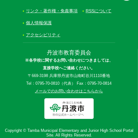
リンク・著作権・免責事項
RSSについて
個人情報保護
アクセシビリティ
丹波市教育委員会
※各学校に関するお問い合わせにつきましては、
直接学校へご連絡ください。
〒669-3198 兵庫県丹波市山南町谷川1110番地
Tel：0795-70-0810（代表） Fax：0795-70-0814
メールでのお問い合わせはこちらから
Copyright © Tamba Municipal Elementary and Junior High School Portal
Site. All Rights Reserved.