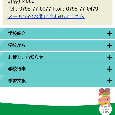
町谷川4065
Tel：0795-77-0077 Fax：0795-77-0479
メールでのお問い合わせはこちら
学校紹介
学校から
お便り、お知らせ
学校行事
学習支援