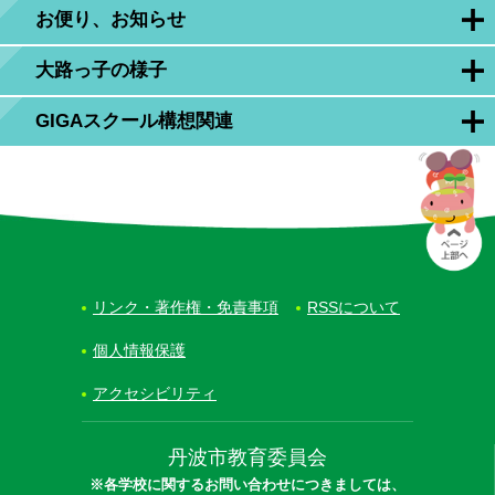
お便り、お知らせ
大路っ子の様子
GIGAスクール構想関連
リンク・著作権・免責事項
RSSについて
個人情報保護
アクセシビリティ
丹波市教育委員会
※各学校に関するお問い合わせにつきましては、