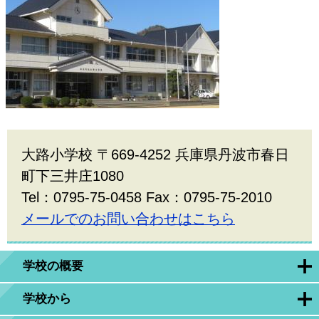
大路小学校 〒669-4252 兵庫県丹波市春日
町下三井庄1080
Tel：0795-75-0458 Fax：0795-75-2010
メールでのお問い合わせはこちら
学校の概要
学校から