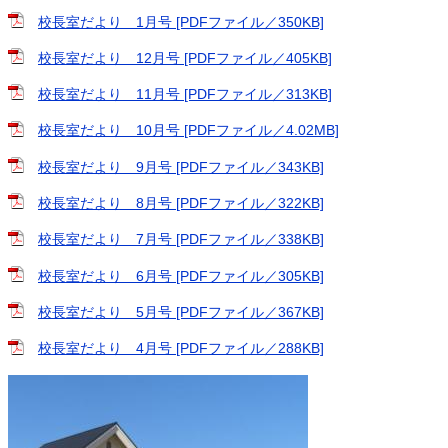
校長室だより 1月号 [PDFファイル／350KB]
校長室だより 12月号 [PDFファイル／405KB]
校長室だより 11月号 [PDFファイル／313KB]
校長室だより 10月号 [PDFファイル／4.02MB]
校長室だより 9月号 [PDFファイル／343KB]
校長室だより 8月号 [PDFファイル／322KB]
校長室だより 7月号 [PDFファイル／338KB]
校長室だより 6月号 [PDFファイル／305KB]
校長室だより 5月号 [PDFファイル／367KB]
校長室だより 4月号 [PDFファイル／288KB]