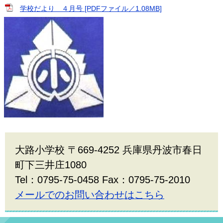
学校だより ４月号 [PDFファイル／1.08MB]
大路小学校 〒669-4252 兵庫県丹波市春日
町下三井庄1080
Tel：0795-75-0458 Fax：0795-75-2010
メールでのお問い合わせはこちら