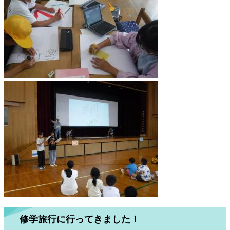
修学旅行に行ってきました！​