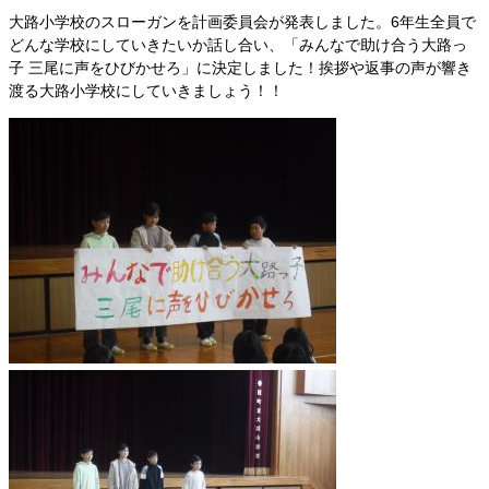
​​大路小学校のスローガンを計画委員会が発表しました。6年生全員で
どんな学校にしていきたいか話し合い、「みんなで助け合う大路っ
子 三尾に声をひびかせろ」に決定しました！挨拶や返事の声が響き
渡る大路小学校にしていきましょう！！