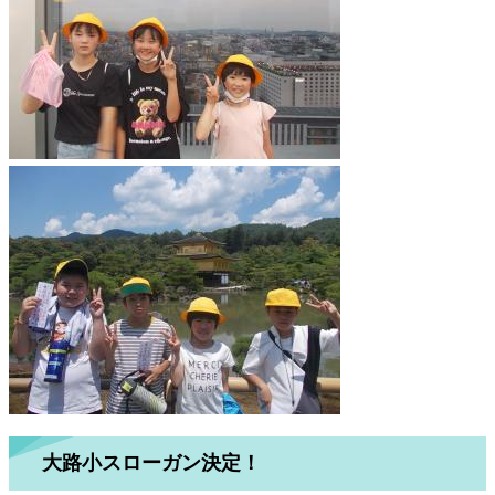
大路小スローガン決定！​​