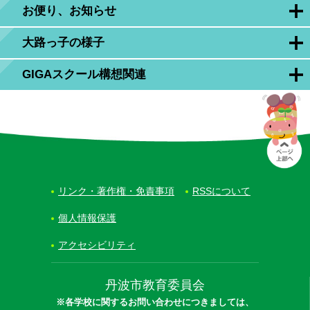
お便り、お知らせ
大路っ子の様子
GIGAスクール構想関連
リンク・著作権・免責事項
RSSについて
個人情報保護
アクセシビリティ
丹波市教育委員会
※各学校に関するお問い合わせにつきましては、