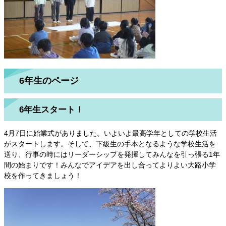
6年生のページ
6年生スタート！
4月7日に始業式がありました。いよいよ最高学年としての学校生活
がスタートします。そして、下級生の手本となるような学校生活を
送り、行事の時にはリーダーシップを発揮してみんなを引っ張る1年
間の始まりです！みんなでアイデアを出し合ってよりよい大路小学
校を作ってきましょう！