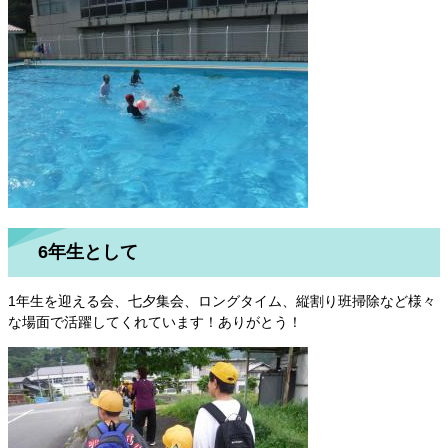
​​6年生として
1年生を迎える会、七夕集会、ロングタイム、縦割り班掃除など様々
な場面で活躍してくれています！ありがとう！