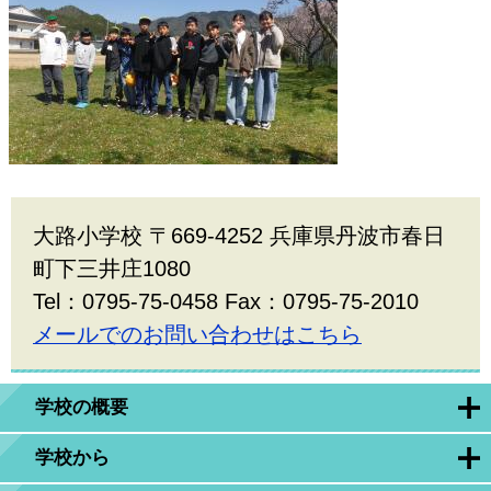
大路小学校 〒669-4252 兵庫県丹波市春日
町下三井庄1080
Tel：0795-75-0458 Fax：0795-75-2010
メールでのお問い合わせはこちら
学校の概要
学校から