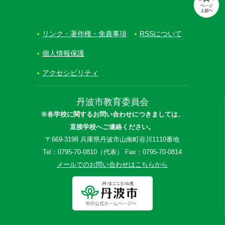
リンク・著作権・免責事項
RSSについて
個人情報保護
アクセシビリティ
丹波市教育委員会
※各学校に関するお問い合わせにつきましては、
直接学校へご連絡ください。
〒669-3198 兵庫県丹波市山南町谷川1110番地
Tel：0795-70-0810（代表） Fax：0795-70-0814
メールでのお問い合わせはこちらから