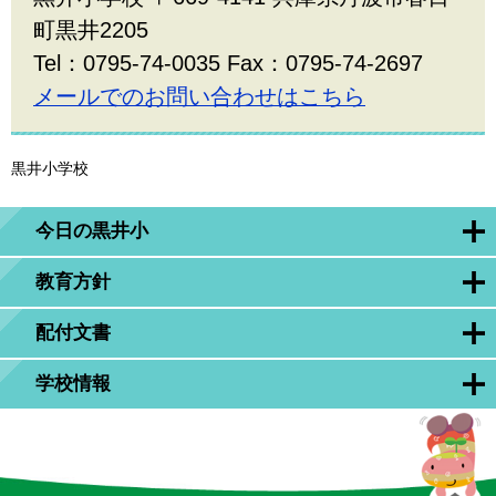
町黒井2205
Tel：0795-74-0035 Fax：0795-74-2697
メールでのお問い合わせはこちら
黒井小学校
今日の黒井小
教育方針
配付文書
学校情報