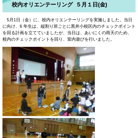
校内オリエンテーリング ５月１日(金)
5月1日（金）に、校内オリエンテーリングを実施しました。当日
に向け、6 年生は、縦割り班ごとに黒井小校区内のチェックポイント
を回る計画を立てていましたが、当日は、あいにくの雨天のため、
校内のチェックポイントを回り、室内遊びを行いました。