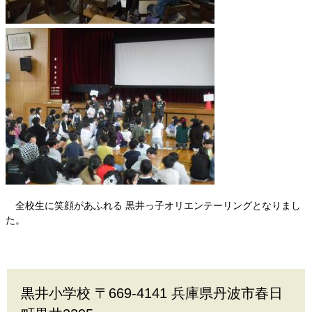
全校生に笑顔があふれる 黒井っ子オリエンテーリングとなりまし
た。
黒井小学校 〒669-4141 兵庫県丹波市春日