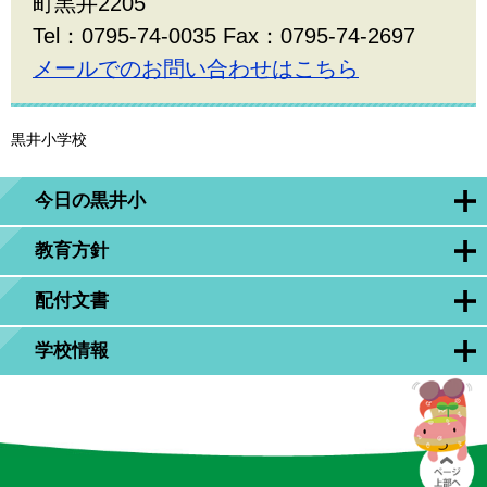
町黒井2205
Tel：0795-74-0035 Fax：0795-74-2697
メールでのお問い合わせはこちら
黒井小学校
今日の黒井小
教育方針
配付文書
学校情報