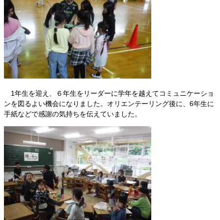
1年生を迎え、６年生をリーダーに学年を越えてコミュニケーショ
ンを図るよい機会になりました。オリエンテーリング後に、6年生に
手紙などで感謝の気持ちを伝えていました。