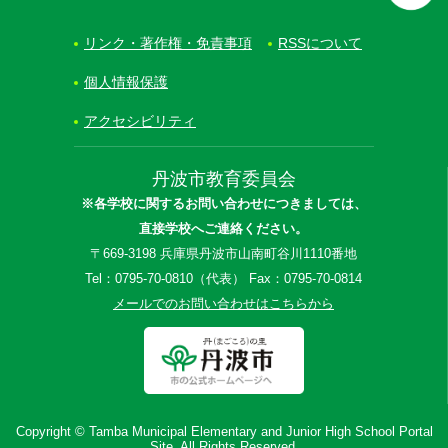
リンク・著作権・免責事項
RSSについて
個人情報保護
アクセシビリティ
丹波市教育委員会
※各学校に関するお問い合わせにつきましては、
直接学校へご連絡ください。
〒669-3198 兵庫県丹波市山南町谷川1110番地
Tel：0795-70-0810（代表） Fax：0795-70-0814
メールでのお問い合わせはこちらから
Copyright © Tamba Municipal Elementary and Junior High School Portal
Site. All Rights Reserved.