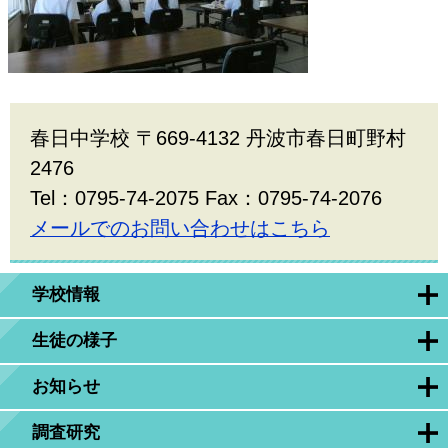
春日中学校 〒669-4132 丹波市春日町野村
2476
Tel：0795-74-2075 Fax：0795-74-2076
メールでのお問い合わせはこちら
学校情報
生徒の様子
お知らせ
調査研究