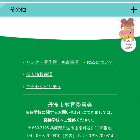
その他
リンク・著作権・免責事項
RSSについて
個人情報保護
アクセシビリティ
丹波市教育委員会
※各学校に関するお問い合わせにつきましては、
直接学校へご連絡ください。
〒669-3198 兵庫県丹波市山南町谷川1110番地
Tel：0795-70-0810（代表） Fax：0795-70-0814