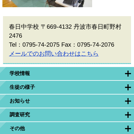
春日中学校 〒669-4132 丹波市春日町野村
2476
Tel：0795-74-2075 Fax：0795-74-2076
メールでのお問い合わせはこちら
学校情報
生徒の様子
お知らせ
調査研究
その他