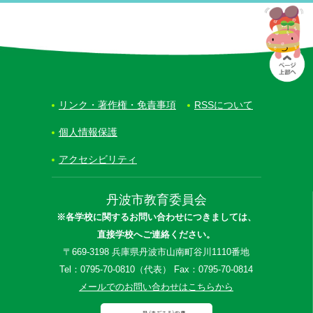
リンク・著作権・免責事項
RSSについて
個人情報保護
アクセシビリティ
丹波市教育委員会
※各学校に関するお問い合わせにつきましては、
直接学校へご連絡ください。
〒669-3198 兵庫県丹波市山南町谷川1110番地
Tel：0795-70-0810（代表） Fax：0795-70-0814
メールでのお問い合わせはこちらから