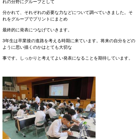
れの分野にグループとして
分かれて、それぞれの必要な力などについて調べていきました。そ
れをグループでプリントにまとめ
最終的に発表につなげていきます。
3年生は卒業後の進路を考える時期に来ています。将来の自分をどの
ように思い描くのかはとても大切な
事です。しっかりと考えてよい発表になることを期待しています。