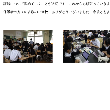
課題について深めていくことが大切です。これからも頑張っていきま
保護者の方々の多数のご来校、ありがとうございました。今後とも