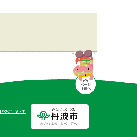
RSSについて