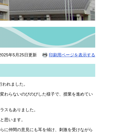
025年5月25日更新
印刷用ページを表示する
行われました。
変わらないのびのびした様子で、授業を進めてい
ラスもありました。
と思います。
らに仲間の意見にも耳を傾け、刺激を受けながら