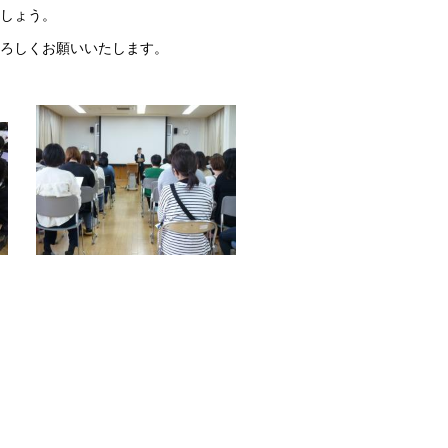
しょう。
よろしくお願いいたします。