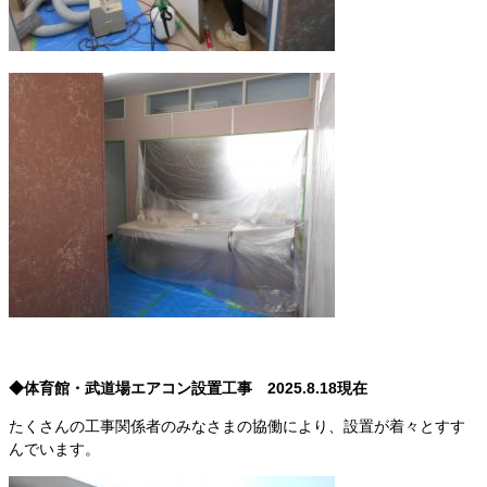
◆体育館・武道場エアコン設置工事 2025.8.18現在
たくさんの工事関係者のみなさまの協働により、設置が着々とすす
んでいます。