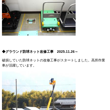
◆グラウンド防球ネット改修工事 2025.11.26～
破損していた防球ネットの改修工事がスタートしました。高所作業
車が活躍しています。