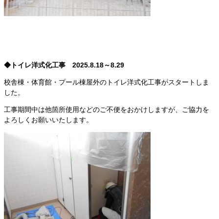
◆トイレ洋式化工事 2025.8.18～8.29
校舎棟・体育館・プール棟屋外のトイレ洋式化工事がスタートしま
した。
工事期間中は他箇所使用などのご不便をおかけしますが、ご協力を
よろしくお願いいたします。