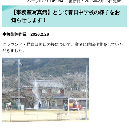
ページID：0149984
更新日：2026年2月26日更新
【事務室写真館】として春日中学校の様子をお
知らせします！
◆桜防除作業 2026.2.26
グラウンド・昇降口周辺の桜について、業者に防除作業をしていた
だきました。