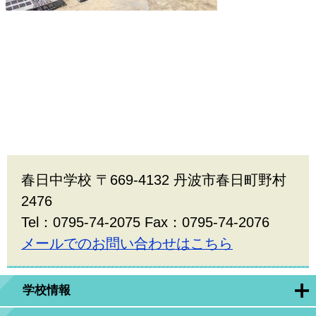
春日中学校 〒669-4132 丹波市春日町野村
2476
Tel：0795-74-2075 Fax：0795-74-2076
メールでのお問い合わせはこちら
学校情報