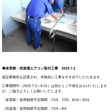
◆体育館・武道場エアコン取付工事 2025.7.2
仮設事務所を設置され、本格的に工事をすすめていただきます。
工事期間中（2025.7.2～8.31）は何かとご不便をおかけいたします
が、ご協力よろしくお願いいたします。
〈体育館〉使用制限予定期間：7/19、7/29、8/10～8/31
〈武道場〉使用制限予定期間：7/19～8/4