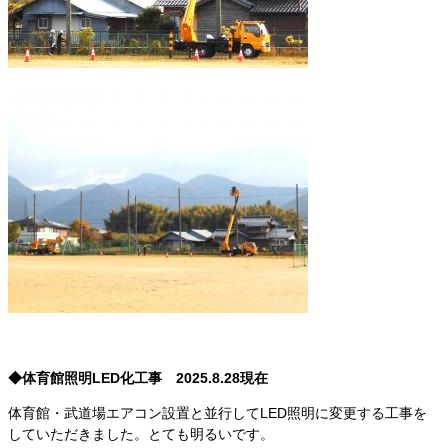
◆体育館照明LED化工事 2025.8.28現在
体育館・武道場エアコン設置と並行してLED照明に変更する工事を
していただきました。とても明るいです。