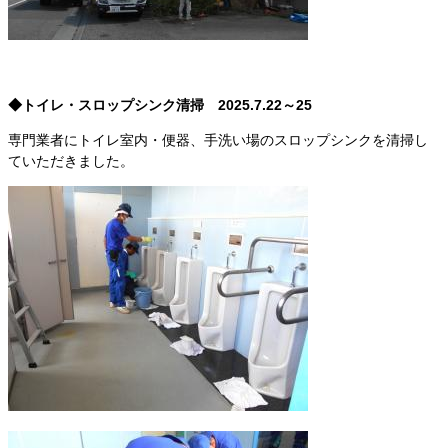
◆トイレ・スロップシンク清掃 2025.7.22～25
専門業者にトイレ室内・便器、手洗い場のスロップシンクを清掃し
ていただきました。