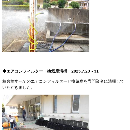
◆エアコンフィルター・換気扇清掃 2025.7.23～31
校舎棟すべてのエアコンフィルターと換気扇を専門業者に清掃して
いただきました。​​