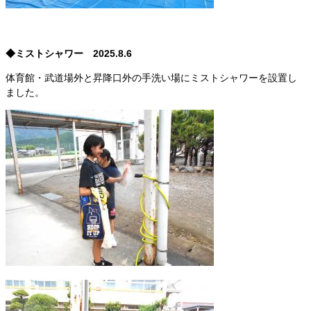
◆ミストシャワー 2025.8.6
体育館・武道場外と昇降口外の手洗い場にミストシャワーを設置し
ました。