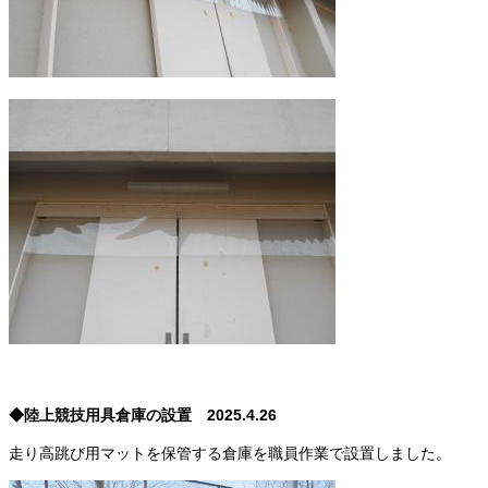
◆陸上競技用具倉庫の設置 2025.4.26
走り高跳び用マットを保管する倉庫を職員作業で設置しました。