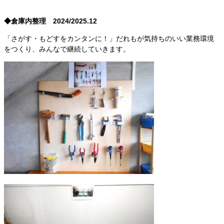
◆倉庫内整理 2024/2025.12
「さがす・もどすをカンタンに！」だれもが気持ちのいい業務環境
をつくり、みんなで継続していきます。