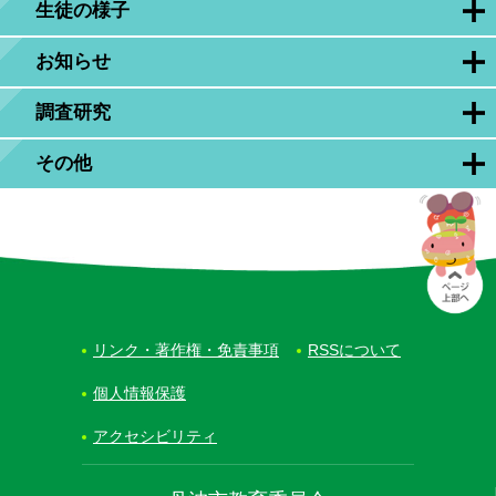
生徒の様子
お知らせ
調査研究
その他
リンク・著作権・免責事項
RSSについて
個人情報保護
アクセシビリティ