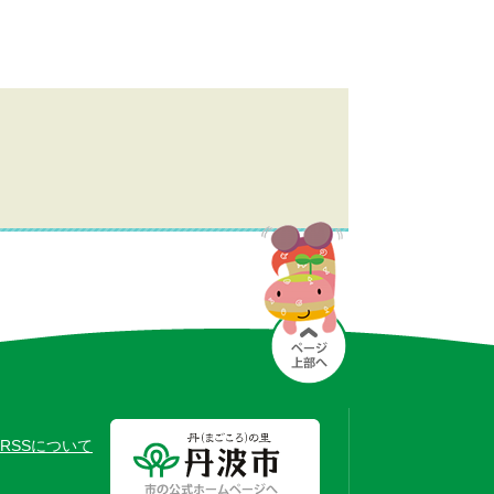
RSSについて