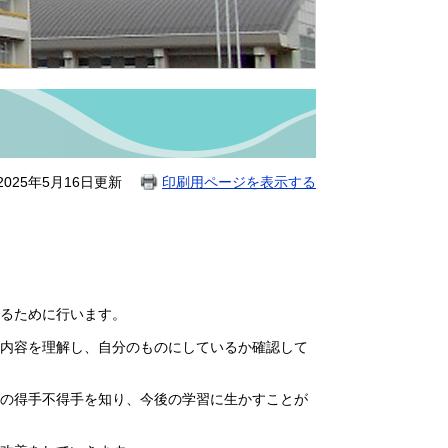
025年5月16日更新
印刷用ページを表示する
るために行います。
内容を理解し、自分のものにしているか確認して
の得手不得手を知り、今後の学習に生かすことが