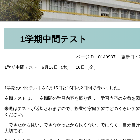
1学期中間テスト
ページID：0149937
更新日：2
1学期中間テスト 5月15日（木）、16日（金）
1学期の中間テストを5月15日と16日の2日間で行いました。
定期テストは、一定期間の学習内容を振り返り、学習内容の定着を図
来週はテストが返却されますので、授業や家庭学習でどのくらい学習
ください。
「できたから良い、できなかったから良くない」ではなく、自分自身
大切です。