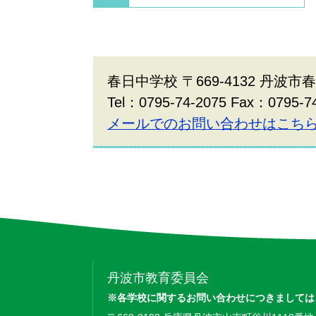
春日中学校 〒669-4132 丹波市
Tel：0795-74-2075 Fax：0795-
メールでのお問い合わせはこち
丹波市教育委員会
※各学校に関するお問い合わせにつきましては