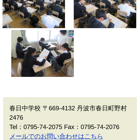
春日中学校 〒669-4132 丹波市春日町野村
2476
Tel：0795-74-2075 Fax：0795-74-2076
メールでのお問い合わせはこちら