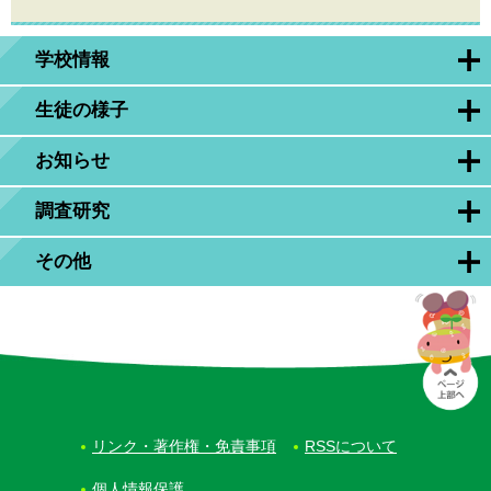
学校情報
生徒の様子
お知らせ
調査研究
その他
リンク・著作権・免責事項
RSSについて
個人情報保護