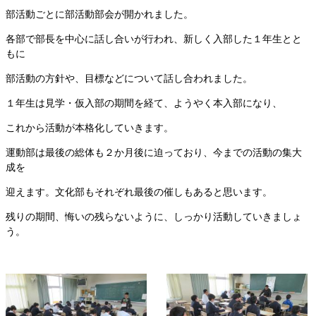
部活動ごとに部活動部会が開かれました。
各部で部長を中心に話し合いが行われ、新しく入部した１年生とと
もに
部活動の方針や、目標などについて話し合われました。
１年生は見学・仮入部の期間を経て、ようやく本入部になり、
これから活動が本格化していきます。
運動部は最後の総体も２か月後に迫っており、今までの活動の集大
成を
迎えます。文化部もそれぞれ最後の催しもあると思います。
残りの期間、悔いの残らないように、しっかり活動していきましょ
う。