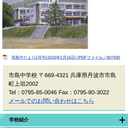
市島中だより2月号(2026年2月16日) [PDFファイル／807KB]
市島中学校 〒669-4321 兵庫県丹波市市島
町上垣2002
Tel：0795-85-0046 Fax：0795-80-3022
メールでのお問い合わせはこちら
学校紹介