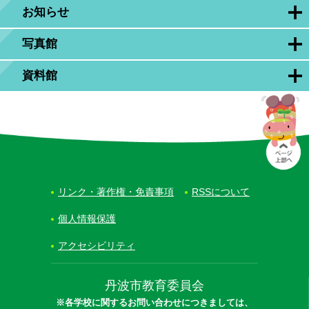
お知らせ
写真館
資料館
リンク・著作権・免責事項
RSSについて
個人情報保護
アクセシビリティ
丹波市教育委員会
※各学校に関するお問い合わせにつきましては、