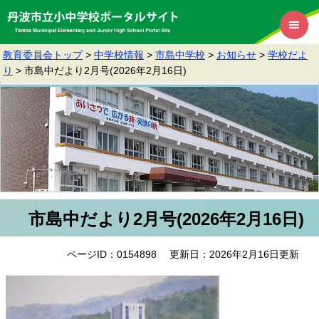
教育委員会トップ
>
中学校情報
>
市島中学校
>
お知らせ
>
学校だよ
り
>
市島中だより2月号(2026年2月16日)
市島中だより2月号(2026年2月16日)
ページID：0154898
更新日：2026年2月16日更新