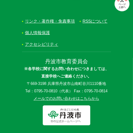
リンク・著作権・免責事項
RSSについて
個人情報保護
アクセシビリティ
丹波市教育委員会
※各学校に関するお問い合わせにつきましては、
直接学校へご連絡ください。
〒669-3198 兵庫県丹波市山南町谷川1110番地
Tel：0795-70-0810（代表） Fax：0795-70-0814
メールでのお問い合わせはこちらから