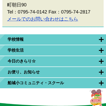
町朝日90
Tel：0795-74-0142 Fax：0795-74-2817
メールでのお問い合わせはこちら
学校情報
学校生活
今日のきらり☆
お便り、お知らせ
船城小コミュニティ・スクール