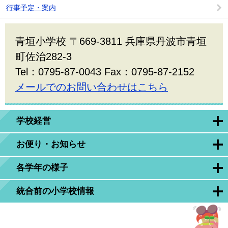
行事予定・案内
青垣小学校 〒669-3811 兵庫県丹波市青垣
町佐治282-3
Tel：0795-87-0043 Fax：0795-87-2152
メールでのお問い合わせはこちら
学校経営
お便り・お知らせ
各学年の様子
統合前の小学校情報