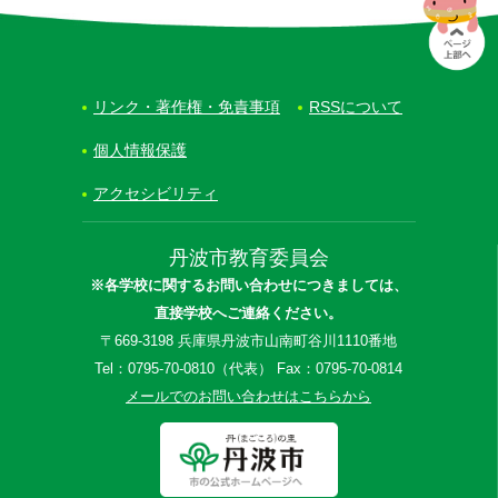
リンク・著作権・免責事項
RSSについて
個人情報保護
アクセシビリティ
丹波市教育委員会
※各学校に関するお問い合わせにつきましては、
直接学校へご連絡ください。
〒669-3198 兵庫県丹波市山南町谷川1110番地
Tel：0795-70-0810（代表） Fax：0795-70-0814
メールでのお問い合わせはこちらから