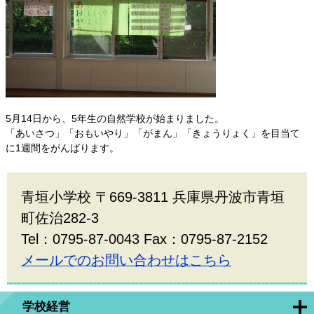
5月14日から、5年生の自然学校が始まりました。
「あいさつ」「おもいやり」「がまん」「きょうりょく」を目当て
に1週間をがんばります。
青垣小学校 〒669-3811 兵庫県丹波市青垣
町佐治282-3
Tel：0795-87-0043 Fax：0795-87-2152
メールでのお問い合わせはこちら
学校経営