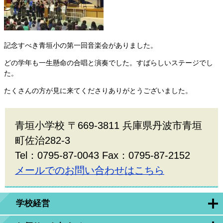
記念すべき青垣小の第一回音楽会がありました。
どの学年も一生懸命の合唱と演奏でした。すばらしいステージでし
た。
たくさんの方が見に来てくださりありがとうございました。
青垣小学校 〒669-3811 兵庫県丹波市青垣
町佐治282-3
Tel：0795-87-0043 Fax：0795-87-2152
メールでのお問い合わせはこちら
学校経営