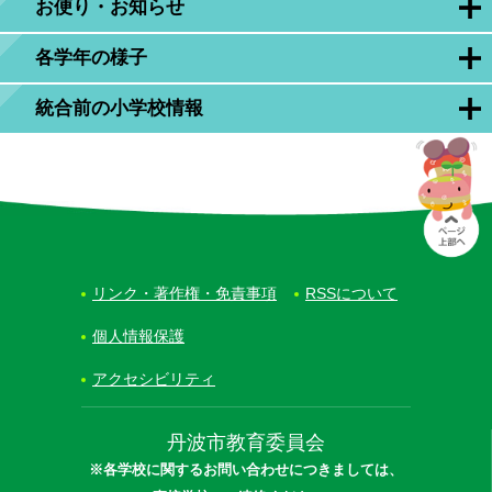
お便り・お知らせ
各学年の様子
統合前の小学校情報
リンク・著作権・免責事項
RSSについて
個人情報保護
アクセシビリティ
丹波市教育委員会
※各学校に関するお問い合わせにつきましては、