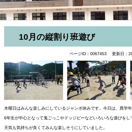
10月の縦割り班遊び
ページID：0067453
更新日：20
木曜日はみんな楽しみにしているジャンボ休みです。今日は、異学年
6年生が中心となって鬼ごっこやドッジビーなどいろいろな遊びをし
天気も気持ちが良くてみんな楽しそうにしていました。