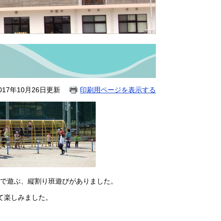
17年10月26日更新
印刷用ページを表示する
で遊ぶ、縦割り班遊びがありました。
て楽しみました。