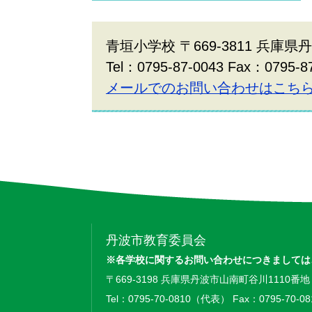
青垣小学校 〒669-3811 兵庫県
Tel：0795-87-0043 Fax：0795-8
メールでのお問い合わせはこち
丹波市教育委員会
※各学校に関するお問い合わせにつきましては
〒669-3198 兵庫県丹波市山南町谷川1110番地
Tel：0795-70-0810（代表） Fax：0795-70-08