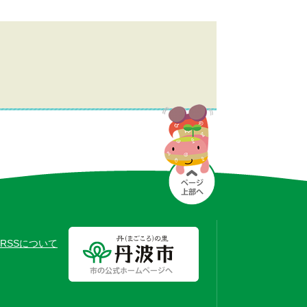
RSSについて