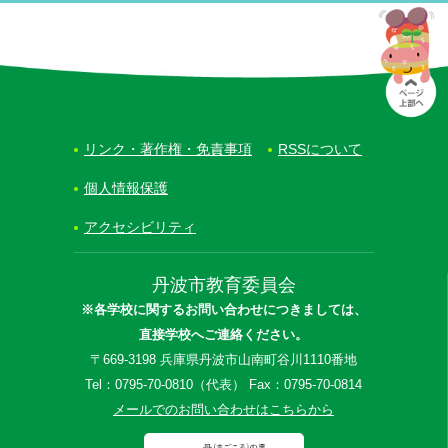
リンク・著作権・免責事項
RSSについて
個人情報保護
アクセシビリティ
丹波市教育委員会
※各学校に関するお問い合わせにつきましては、
直接学校へご連絡ください。
〒669-3198 兵庫県丹波市山南町谷川1110番地
Tel：0795-70-0810（代表） Fax：0795-70-0814
メールでのお問い合わせはこちらから