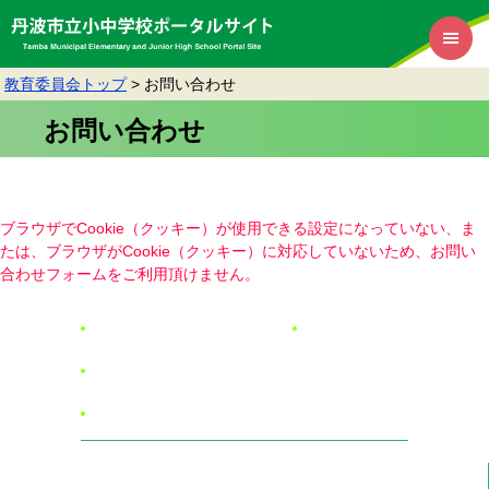
教育委員会トップ
>
お問い合わせ
お問い合わせ
ブラウザでCookie（クッキー）が使用できる設定になっていない、ま
たは、ブラウザがCookie（クッキー）に対応していないため、お問い
合わせフォームをご利用頂けません。
リンク・著作権・免責事項
RSSについて
個人情報保護
アクセシビリティ
丹波市教育委員会