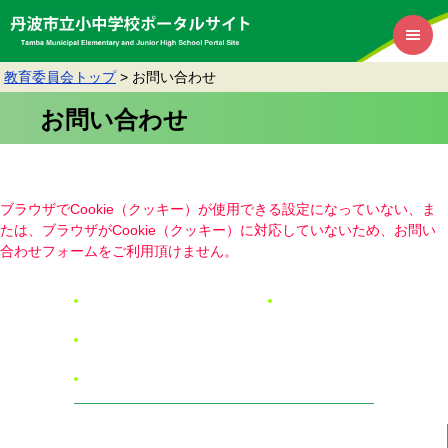
教育委員会トップ
>
お問い合わせ
お問い合わせ
ブラウザでCookie（クッキー）が使用できる設定になっていない、ま
たは、ブラウザがCookie（クッキー）に対応していないため、お問い
合わせフォームをご利用頂けません。
リンク・著作権・免責事項
RSSについて
個人情報保護
アクセシビリティ
丹波市教育委員会